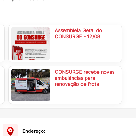
Assembleia Geral do
CONSURGE - 12/08
CONSURGE recebe novas
ambulâncias para
renovação de frota
Endereço: