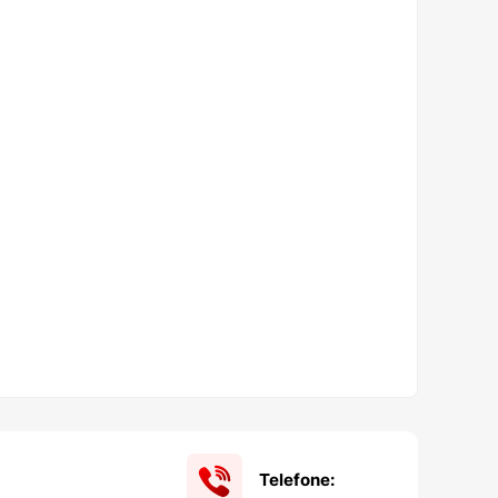
Telefone: