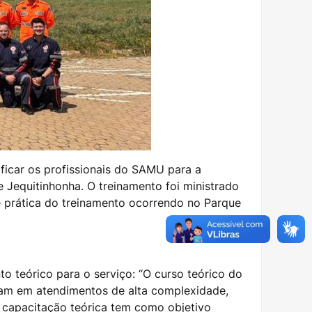
lificar os profissionais do SAMU para a
 Jequitinhonha. O treinamento foi ministrado
 prática do treinamento ocorrendo no Parque
 teórico para o serviço: “O curso teórico do
tuam em atendimentos de alta complexidade,
 capacitação teórica tem como objetivo