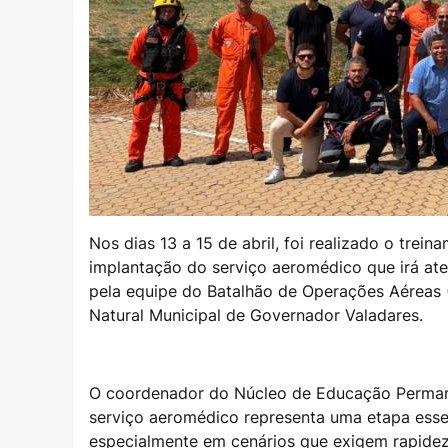
Nos dias 13 a 15 de abril, foi realizado o trei
implantação do serviço aeromédico que irá ate
pela equipe do Batalhão de Operações Aéreas 
Natural Municipal de Governador Valadares.
O coordenador do Núcleo de Educação Permanen
serviço aeromédico representa uma etapa esse
especialmente em cenários que exigem rapidez