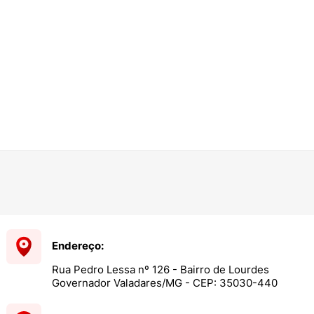
Endereço:
Rua Pedro Lessa nº 126 - Bairro de Lourdes
Governador Valadares/MG - CEP: 35030-440
sar: