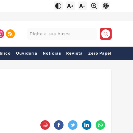
Pesquisar:
blico
Ouvidoria
Notícias
Revista
Zero Papel