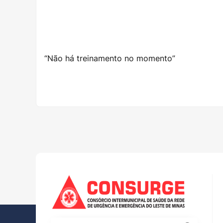
“Não há treinamento no momento”
Pesqui