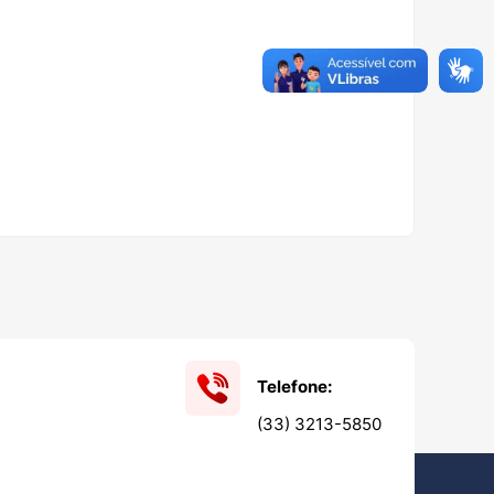
Telefone:
(33) 3213-5850