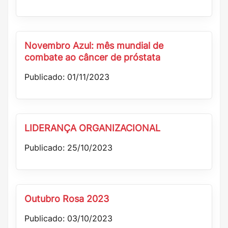
Novembro Azul: mês mundial de
combate ao câncer de próstata
Publicado: 01/11/2023
LIDERANÇA ORGANIZACIONAL
Publicado: 25/10/2023
Outubro Rosa 2023
Publicado: 03/10/2023