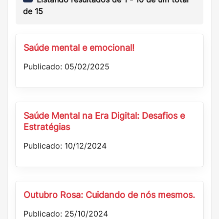
de
15
Saúde mental e emocional!
Publicado: 05/02/2025
Saúde Mental na Era Digital: Desafios e
Estratégias
Publicado: 10/12/2024
Outubro Rosa: Cuidando de nós mesmos.
Publicado: 25/10/2024