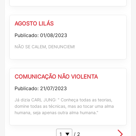
AGOSTO LILÁS
Publicado: 01/08/2023
NÃO SE CALEM, DENUNCIEM!
COMUNICAÇÃO NÃO VIOLENTA
Publicado: 21/07/2023
Já dizia CARL JUNG: " Conheça todas as teorias,
domine todas as técnicas, mas ao tocar uma alma
humana, seja apenas outra alma humana."
/ 2